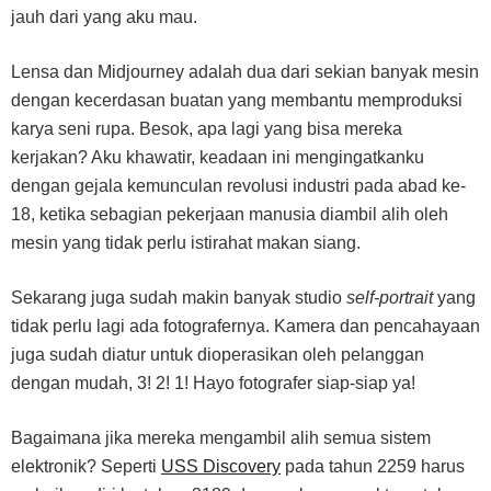
jauh dari yang aku mau.
Lensa dan Midjourney adalah dua dari sekian banyak mesin
dengan kecerdasan buatan yang membantu memproduksi
karya seni rupa. Besok, apa lagi yang bisa mereka
kerjakan? Aku khawatir, keadaan ini mengingatkanku
dengan gejala kemunculan revolusi industri pada abad ke-
18, ketika sebagian pekerjaan manusia diambil alih oleh
mesin yang tidak perlu istirahat makan siang.
Sekarang juga sudah makin banyak studio
self-portrait
yang
tidak perlu lagi ada fotografernya. Kamera dan pencahayaan
juga sudah diatur untuk dioperasikan oleh pelanggan
dengan mudah, 3! 2! 1! Hayo fotografer siap-siap ya!
Bagaimana jika mereka mengambil alih semua sistem
elektronik? Seperti
USS Discovery
pada tahun 2259 harus