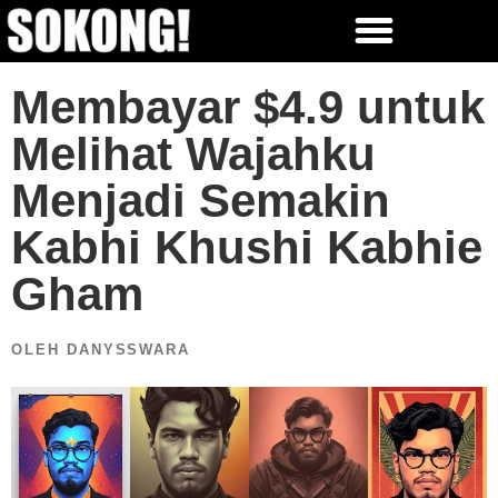
Membayar $4.9 untuk
Melihat Wajahku
Menjadi Semakin
Kabhi Khushi Kabhie
Gham
OLEH DANYSSWARA