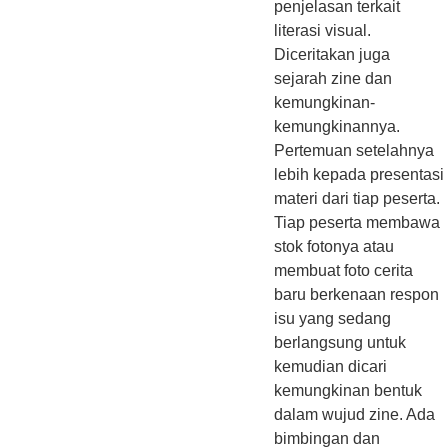
penjelasan terkait
literasi visual.
Diceritakan juga
sejarah zine dan
kemungkinan-
kemungkinannya.
Pertemuan setelahnya
lebih kepada presentasi
materi dari tiap peserta.
Tiap peserta membawa
stok fotonya atau
membuat foto cerita
baru berkenaan respon
isu yang sedang
berlangsung untuk
kemudian dicari
kemungkinan bentuk
dalam wujud zine. Ada
bimbingan dan