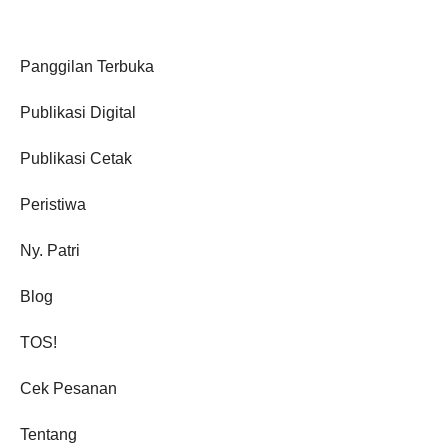
Panggilan Terbuka
Publikasi Digital
Publikasi Cetak
Peristiwa
Ny. Patri
Blog
TOS!
Cek Pesanan
Tentang