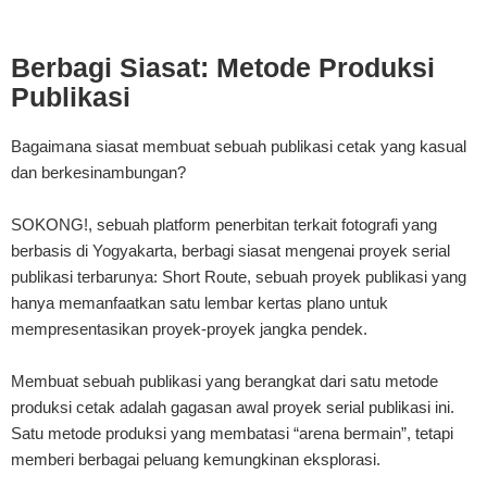
Berbagi Siasat: Metode Produksi
Publikasi
Bagaimana siasat membuat sebuah publikasi cetak yang kasual
dan berkesinambungan?
SOKONG!, sebuah platform penerbitan terkait fotografi yang
berbasis di Yogyakarta, berbagi siasat mengenai proyek serial
publikasi terbarunya: Short Route, sebuah proyek publikasi yang
hanya memanfaatkan satu lembar kertas plano untuk
mempresentasikan proyek-proyek jangka pendek.
Membuat sebuah publikasi yang berangkat dari satu metode
produksi cetak adalah gagasan awal proyek serial publikasi ini.
Satu metode produksi yang membatasi “arena bermain”, tetapi
memberi berbagai peluang kemungkinan eksplorasi.