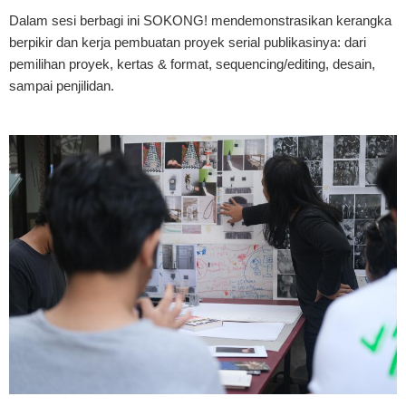
Dalam sesi berbagi ini SOKONG! mendemonstrasikan kerangka
berpikir dan kerja pembuatan proyek serial publikasinya: dari
pemilihan proyek, kertas & format, sequencing/editing, desain,
sampai penjilidan.