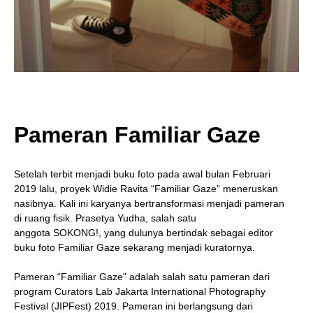
Pameran Familiar Gaze
Setelah terbit menjadi buku foto pada awal bulan Februari
2019 lalu, proyek Widie Ravita “Familiar Gaze” meneruskan
nasibnya. Kali ini karyanya bertransformasi menjadi pameran
di ruang fisik. Prasetya Yudha, salah satu
anggota SOKONG!, yang dulunya bertindak sebagai editor
buku foto Familiar Gaze sekarang menjadi kuratornya.
Pameran “Familiar Gaze” adalah salah satu pameran dari
program Curators Lab Jakarta International Photography
Festival (JIPFest) 2019. Pameran ini berlangsung dari