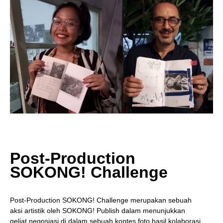
Post-Production
SOKONG! Challenge
Post-Production SOKONG! Challenge merupakan sebuah
aksi artistik oleh SOKONG! Publish dalam menunjukkan
geliat negosiasi di dalam sebuah kontes foto hasil kolaborasi