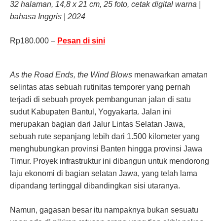
32 halaman, 14,8 x 21 cm, 25 foto, cetak digital warna |
bahasa Inggris | 2024
Rp180.000 –
Pesan di sini
As the Road Ends, the Wind Blows
menawarkan amatan
selintas atas sebuah rutinitas temporer yang pernah
terjadi di sebuah proyek pembangunan jalan di satu
sudut Kabupaten Bantul, Yogyakarta. Jalan ini
merupakan bagian dari Jalur Lintas Selatan Jawa,
sebuah rute sepanjang lebih dari 1.500 kilometer yang
menghubungkan provinsi Banten hingga provinsi Jawa
Timur. Proyek infrastruktur ini dibangun untuk mendorong
laju ekonomi di bagian selatan Jawa, yang telah lama
dipandang tertinggal dibandingkan sisi utaranya.
Namun, gagasan besar itu nampaknya bukan sesuatu