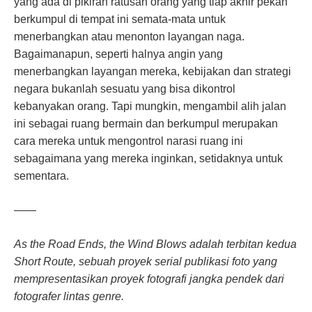
yang ada di pikiran ratusan orang yang tiap akhir pekan
berkumpul di tempat ini semata-mata untuk
menerbangkan atau menonton layangan naga.
Bagaimanapun, seperti halnya angin yang
menerbangkan layangan mereka, kebijakan dan strategi
negara bukanlah sesuatu yang bisa dikontrol
kebanyakan orang. Tapi mungkin, mengambil alih jalan
ini sebagai ruang bermain dan berkumpul merupakan
cara mereka untuk mengontrol narasi ruang ini
sebagaimana yang mereka inginkan, setidaknya untuk
sementara.
——
As the Road Ends, the Wind Blows adalah terbitan kedua
Short Route, sebuah proyek serial publikasi foto yang
mempresentasikan proyek fotografi jangka pendek dari
fotografer lintas genre.