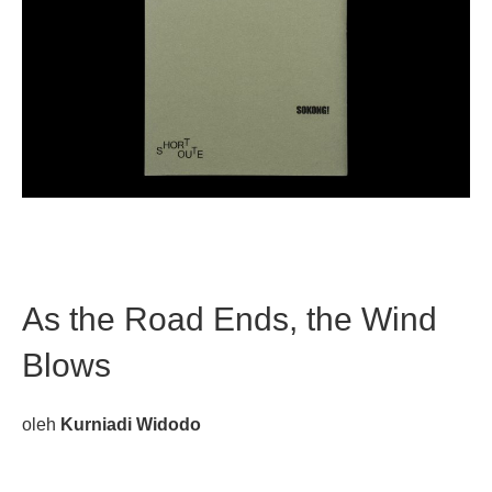
As the Road Ends, the Wind
Blows
oleh
Kurniadi Widodo