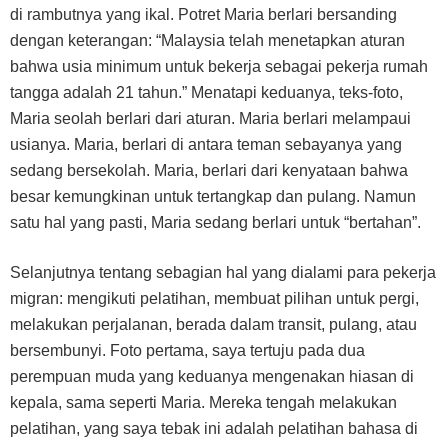
di rambutnya yang ikal. Potret Maria berlari bersanding
dengan keterangan: “Malaysia telah menetapkan aturan
bahwa usia minimum untuk bekerja sebagai pekerja rumah
tangga adalah 21 tahun.” Menatapi keduanya, teks-foto,
Maria seolah berlari dari aturan. Maria berlari melampaui
usianya. Maria, berlari di antara teman sebayanya yang
sedang bersekolah. Maria, berlari dari kenyataan bahwa
besar kemungkinan untuk tertangkap dan pulang. Namun
satu hal yang pasti, Maria sedang berlari untuk “bertahan”.
Selanjutnya tentang sebagian hal yang dialami para pekerja
migran: mengikuti pelatihan, membuat pilihan untuk pergi,
melakukan perjalanan, berada dalam transit, pulang, atau
bersembunyi. Foto pertama, saya tertuju pada dua
perempuan muda yang keduanya mengenakan hiasan di
kepala, sama seperti Maria. Mereka tengah melakukan
pelatihan, yang saya tebak ini adalah pelatihan bahasa di