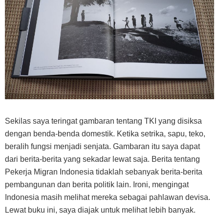
Sekilas saya teringat gambaran tentang TKI yang disiksa
dengan benda-benda domestik. Ketika setrika, sapu, teko,
beralih fungsi menjadi senjata. Gambaran itu saya dapat
dari berita-berita yang sekadar lewat saja. Berita tentang
Pekerja Migran Indonesia tidaklah sebanyak berita-berita
pembangunan dan berita politik lain. Ironi, mengingat
Indonesia masih melihat mereka sebagai pahlawan devisa.
Lewat buku ini, saya diajak untuk melihat lebih banyak.