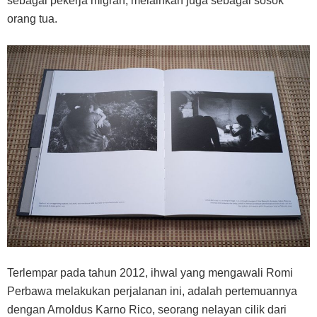
sebagai pekerja migran, melainkan juga sebagai sosok
orang tua.
Terlempar pada tahun 2012, ihwal yang mengawali Romi
Perbawa melakukan perjalanan ini, adalah pertemuannya
dengan Arnoldus Karno Rico, seorang nelayan cilik dari