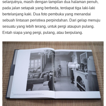
selanjutnya, masih dengan tampilan dua halaman penuh,
pada jalan setapak yang berbeda, terdapat tiga laki-laki
bertelanjang kaki. Dua foto pembuka yang menandai
sebuah lintasan peristiwa perpindahan. Dari gelap menuju
sesuatu yang lebih terang, untuk pergi ataupun pulang.
Entah siapa yang pergi, pulang, atau berpulang.