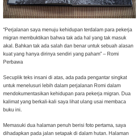
“Perjalanan saya menuju kehidupan terdalam para pekerja
migran membuktikan bahwa tak ada hal yang tak masuk
akal. Bahkan tak ada salah dan benar untuk sebuah alasan
kuat yang hanya dirinya sendiri yang paham” – Romi
Perbawa
Secuplik teks insani di atas, ada pada pengantar singkat
untuk menelusuri lebih dalam perjalanan Romi dalam
mendokumentasikan kehidupan para pekerja migran. Dua
kalimat yang berkali-kali saya lihat ulang usai membaca
buku ini.
Memasuki dua halaman penuh berisi foto pertama, saya
dihadapkan pada jalan setapak di dalam hutan. Halaman