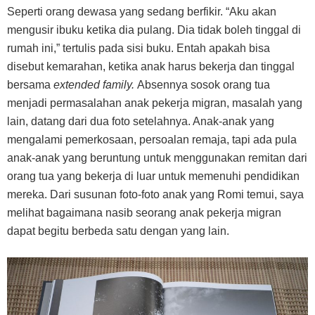
Seperti orang dewasa yang sedang berfikir. “Aku akan
mengusir ibuku ketika dia pulang. Dia tidak boleh tinggal di
rumah ini,” tertulis pada sisi buku. Entah apakah bisa
disebut kemarahan, ketika anak harus bekerja dan tinggal
bersama
extended family.
Absennya sosok orang tua
menjadi permasalahan anak pekerja migran, masalah yang
lain, datang dari dua foto setelahnya. Anak-anak yang
mengalami pemerkosaan, persoalan remaja, tapi ada pula
anak-anak yang beruntung untuk menggunakan remitan dari
orang tua yang bekerja di luar untuk memenuhi pendidikan
mereka. Dari susunan foto-foto anak yang Romi temui, saya
melihat bagaimana nasib seorang anak pekerja migran
dapat begitu berbeda satu dengan yang lain.