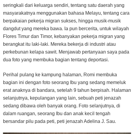
seringkali dari keluarga sendiri, tentang satu daerah yang
masyarakatnya menggunakan bahasa Melayu, tentang cara
berpakaian pekerja migran sukses, hingga musik-musik
dangdut yang mereka bawa. Ia pun bercerita, untuk wilayah
Flores Timur dan Timor, kebanyakan pekerja migran yang
berangkat itu laki-laki. Mereka bekerja di industri atau
perkebunan kelapa sawit. Menjawab pertanyaan saya pada
dua foto yang membuka bagian tentang deportasi.
Perihal pulang ke kampung halaman, Romi membuka
bagian ini dengan foto seorang Ibu yang sedang memeluk
erat anaknya di bandara, setelah 9 tahun berpisah. Halaman
selanjutnya, kepulangan yang lain, sebuah peti jenazah
sedang dibawa oleh banyak orang. Foto selanjutnya, di
dalam ruangan, seorang Ibu dan anak kecil tengah
bersandar pilu pada peti, peti jenazah Adelina J. Sau.