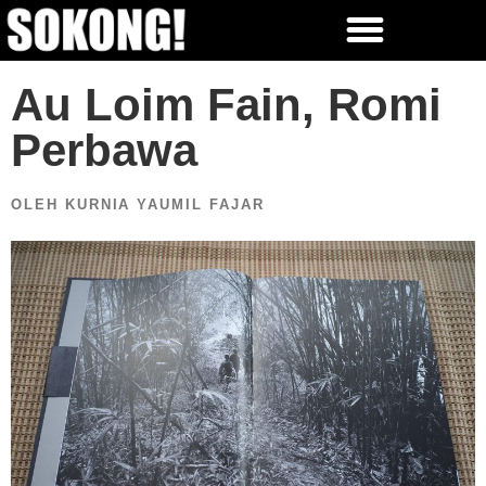
Au Loim Fain, Romi
Perbawa
OLEH KURNIA YAUMIL FAJAR