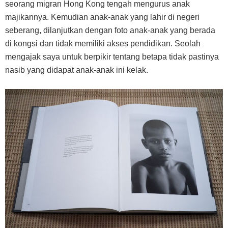
seorang migran Hong Kong tengah mengurus anak
majikannya. Kemudian anak-anak yang lahir di negeri
seberang, dilanjutkan dengan foto anak-anak yang berada
di kongsi dan tidak memiliki akses pendidikan. Seolah
mengajak saya untuk berpikir tentang betapa tidak pastinya
nasib yang didapat anak-anak ini kelak.