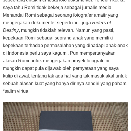
saya tahu Romi tidak bekerja sebagai jurnalis media.
Menandai Romi sebagai seorang fotografer amatir yang
mengerjakan dokumenter seperti ini—juga
Riders of
Destiny
, mungkin tidaklah relevan. Namun yang pasti,
kepekaan Romi sebagai seorang anak yang memiliki
kepekaan terhadap permasalahan yang dihadapi anak-anak
di Indonesia perlu saya kagumi. Pun mempertanyakan
alasan Romi untuk mengerjakan proyek fotografi ini
mungkin dapat pula dijawab oleh pernyataan yang saya
kutip di awal, tentang tak ada hal yang tak masuk akal untuk
sebuah alasan kuat yang hanya dirinya sendiri yang paham.
*salim virtual