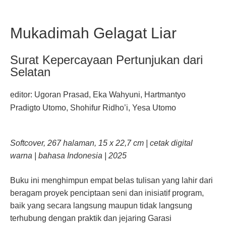
Mukadimah Gelagat Liar
Surat Kepercayaan Pertunjukan dari
Selatan
editor: Ugoran Prasad, Eka Wahyuni, Hartmantyo
Pradigto Utomo, Shohifur Ridho’i, Yesa Utomo
Softcover, 267 halaman, 15 x 22,7 cm | cetak digital
warna | bahasa Indonesia | 2025
Buku ini menghimpun empat belas tulisan yang lahir dari
beragam proyek penciptaan seni dan inisiatif program,
baik yang secara langsung maupun tidak langsung
terhubung dengan praktik dan jejaring Garasi